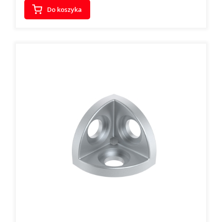
Do koszyka