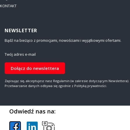
KONTAKT
NEWSLETTER
Bądź na bieżąco z promocjami, nowościami i wyjątkowymi ofertami.
Twój adres e-mail
Dołącz do newslettera
Zapisując się, akceptujesz nasz Regulamin (w zakresie dotyczącym Newslettera).
Przetwarzanie danych odbywa się zgodnie z Polityką prywatności.
Odwiedź nas na: