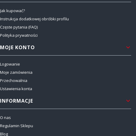
Jak kupować?
Instrukcja dodatkowej obróbki profilu
Częste pytania (FAQ)
Polityka prywatności
MOJE KONTO
Logowanie
Moje zamówienia
Przechowalnia
Ustawienia konta
INFORMACJE
O nas
Regulamin Sklepu
Blog