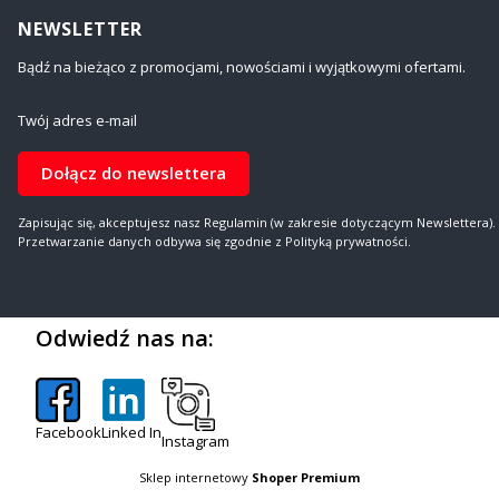
NEWSLETTER
Bądź na bieżąco z promocjami, nowościami i wyjątkowymi ofertami.
Twój adres e-mail
Dołącz do newslettera
Zapisując się, akceptujesz nasz Regulamin (w zakresie dotyczącym Newslettera).
Przetwarzanie danych odbywa się zgodnie z Polityką prywatności.
Odwiedź nas na:
Facebook
Linked In
Instagram
Sklep internetowy
Shoper Premium