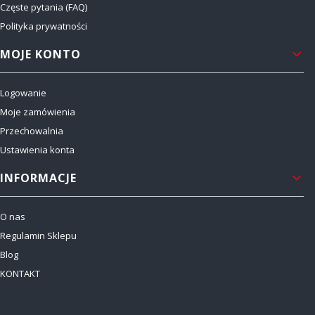
Częste pytania (FAQ)
Polityka prywatności
MOJE KONTO
Logowanie
Moje zamówienia
Przechowalnia
Ustawienia konta
INFORMACJE
O nas
Regulamin Sklepu
Blog
KONTAKT