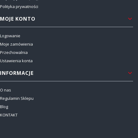
Polityka prywatności
MOJE KONTO
Logowanie
Moje zamówienia
Przechowalnia
Ustawienia konta
INFORMACJE
O nas
Regulamin Sklepu
Blog
KONTAKT