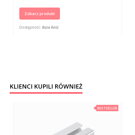
Zobacz produkt
Dostępność:
duża ilość
KLIENCI KUPILI RÓWNIEŻ
BESTSELLER