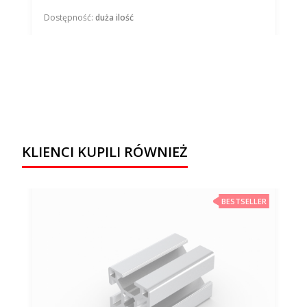
Dostępność:
duża ilość
KLIENCI KUPILI RÓWNIEŻ
BESTSELLER