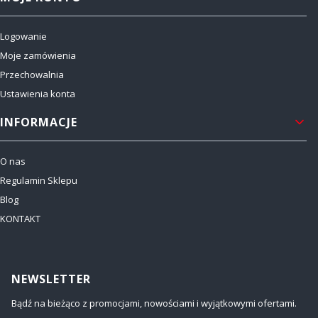
Logowanie
Moje zamówienia
Przechowalnia
Ustawienia konta
INFORMACJE
O nas
Regulamin Sklepu
Blog
KONTAKT
NEWSLETTER
Bądź na bieżąco z promocjami, nowościami i wyjątkowymi ofertami.