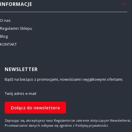
INFORMACJE
O nas
Regulamin Sklepu
Blog
KONTAKT
NEWSLETTER
Bądź na bieżąco z promocjami, nowościami i wyjątkowymi ofertami.
Twój adres e-mail
Dołącz do newslettera
Zapisując się, akceptujesz nasz Regulamin (w zakresie dotyczącym Newslettera).
Przetwarzanie danych odbywa się zgodnie z Polityką prywatności.