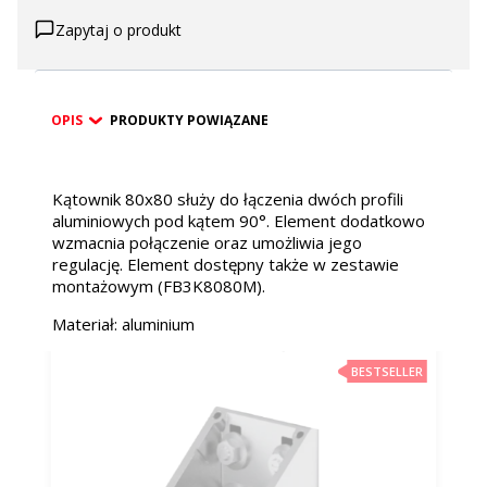
Zapytaj o produkt
OPIS
PRODUKTY POWIĄZANE
Kątownik 80x80 służy do łączenia dwóch profili
aluminiowych pod kątem 90°. Element dodatkowo
wzmacnia połączenie oraz umożliwia jego
regulację. Element dostępny także w zestawie
montażowym (FB3K8080M).
Materiał: aluminium
BESTSELLER