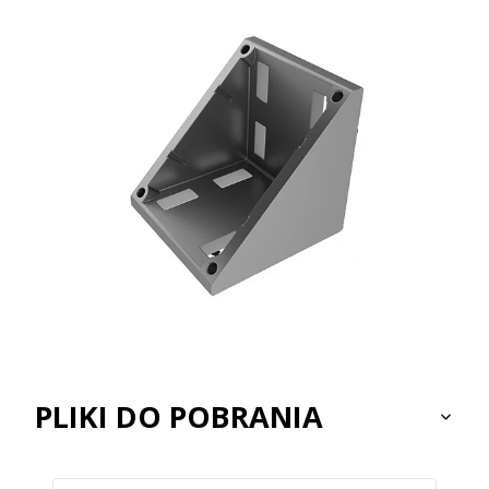
PLIKI DO POBRANIA