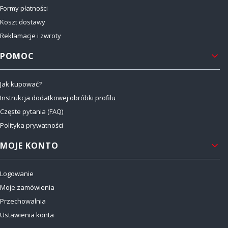
Formy płatności
Koszt dostawy
Reklamacje i zwroty
POMOC
Jak kupować?
Instrukcja dodatkowej obróbki profilu
Częste pytania (FAQ)
Polityka prywatności
MOJE KONTO
Logowanie
Moje zamówienia
Przechowalnia
Ustawienia konta