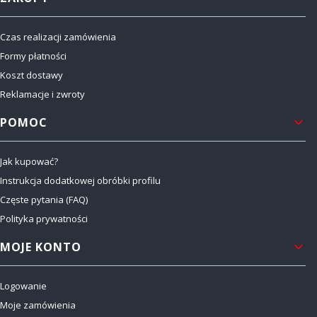
Czas realizacji zamówienia
Formy płatności
Koszt dostawy
Reklamacje i zwroty
POMOC
Jak kupować?
Instrukcja dodatkowej obróbki profilu
Częste pytania (FAQ)
Polityka prywatności
MOJE KONTO
Logowanie
Moje zamówienia