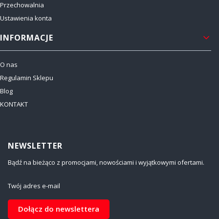
Przechowalnia
Ustawienia konta
INFORMACJE
O nas
Regulamin Sklepu
Blog
KONTAKT
NEWSLETTER
Bądź na bieżąco z promocjami, nowościami i wyjątkowymi ofertami.
Twój adres e-mail
Dołącz do newslettera