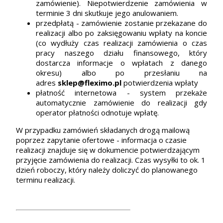
zamówienie). Niepotwierdzenie zamówienia w
terminie 3 dni skutkuje jego anulowaniem.
przedpłatą - zamówienie zostanie przekazane do
realizacji albo po zaksięgowaniu wpłaty na koncie
(co wydłuży czas realizacji zamówienia o czas
pracy naszego działu finansowego, który
dostarcza informacje o wpłatach z danego
okresu) albo po przesłaniu na
adres
sklep@fleximo.pl
potwierdzenia wpłaty
płatność internetowa - system przekaże
automatycznie zamówienie do realizacji gdy
operator płatności odnotuje wpłatę.
W przypadku zamówień składanych drogą mailową
poprzez zapytanie ofertowe - informacja o czasie
realizacji znajduje się w dokumencie potwierdzającym
przyjęcie zamówienia do realizacji. Czas wysyłki to ok. 1
dzień roboczy, który należy doliczyć do planowanego
terminu realizacji.