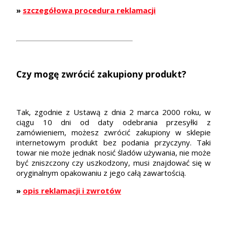
»
szczegółowa procedura reklamacji
Czy mogę zwrócić zakupiony produkt?
Tak, zgodnie z Ustawą z dnia 2 marca 2000 roku, w
ciągu 10 dni od daty odebrania przesyłki z
zamówieniem, możesz zwrócić zakupiony w sklepie
internetowym produkt bez podania przyczyny. Taki
towar nie może jednak nosić śladów używania, nie może
być zniszczony czy uszkodzony, musi znajdować się w
oryginalnym opakowaniu z jego całą zawartością.
»
opis reklamacji i zwrotów