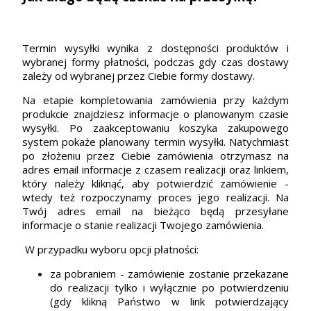
Termin wysyłki wynika z dostępności produktów i
wybranej formy płatności, podczas gdy czas dostawy
zależy od wybranej przez Ciebie formy dostawy.
Na etapie kompletowania zamówienia przy każdym
produkcie znajdziesz informacje o planowanym czasie
wysyłki. Po zaakceptowaniu koszyka zakupowego
system pokaże planowany termin wysyłki. Natychmiast
po złożeniu przez Ciebie zamówienia otrzymasz na
adres email informacje z czasem realizacji oraz linkiem,
który należy kliknąć, aby potwierdzić zamówienie -
wtedy też rozpoczynamy proces jego realizacji. Na
Twój adres email na bieżąco będą przesyłane
informacje o stanie realizacji Twojego zamówienia.
W przypadku wyboru opcji płatności:
za pobraniem - zamówienie zostanie przekazane
do realizacji tylko i wyłącznie po potwierdzeniu
(gdy klikną Państwo w link potwierdzający