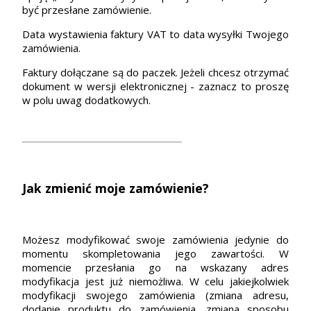
być przesłane zamówienie.
Data wystawienia faktury VAT to data wysyłki Twojego
zamówienia.
Faktury dołączane są do paczek. Jeżeli chcesz otrzymać
dokument w wersji elektronicznej - zaznacz to proszę
w polu uwag dodatkowych.
Jak zmienić moje zamówienie?
Możesz modyfikować swoje zamówienia jedynie do
momentu skompletowania jego zawartości. W
momencie przesłania go na wskazany adres
modyfikacja jest już niemożliwa. W celu jakiejkolwiek
modyfikacji swojego zamówienia (zmiana adresu,
dodanie produktu do zamówienia, zmiana sposobu