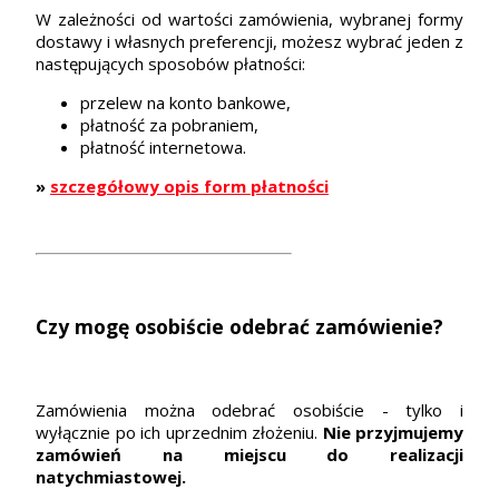
W zależności od wartości zamówienia, wybranej formy
dostawy i własnych preferencji, możesz wybrać jeden z
następujących sposobów płatności:
przelew na konto bankowe,
płatność za pobraniem,
płatność internetowa.
»
szczegółowy opis form płatności
Czy mogę osobiście odebrać zamówienie?
Zamówienia można odebrać osobiście - tylko i
wyłącznie po ich uprzednim złożeniu.
Nie przyjmujemy
zamówień na miejscu do realizacji
natychmiastowej.