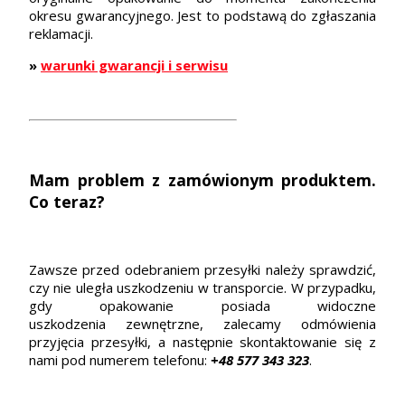
okresu gwarancyjnego. Jest to podstawą do zgłaszania
reklamacji.
»
warunki gwarancji i serwisu
Mam problem z zamówionym produktem.
Co teraz?
Zawsze przed odebraniem przesyłki należy sprawdzić,
czy nie uległa uszkodzeniu w transporcie. W przypadku,
gdy opakowanie posiada widoczne
uszkodzenia zewnętrzne, zalecamy odmówienia
przyjęcia przesyłki, a następnie skontaktowanie się z
nami pod numerem telefonu:
+48 577 343 323
.