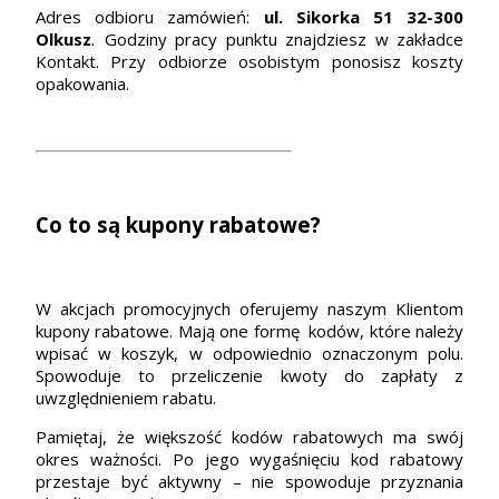
Adres odbioru zamówień:
ul. Sikorka 51
32-300
Olkusz
.
Godziny pracy punktu znajdziesz w zakładce
Kontakt. Przy odbiorze osobistym ponosisz koszty
opakowania.
Co to są kupony rabatowe?
W akcjach promocyjnych oferujemy naszym Klientom
kupony rabatowe. Mają one formę kodów, które należy
wpisać w koszyk, w odpowiednio oznaczonym polu.
Spowoduje to przeliczenie kwoty do zapłaty z
uwzględnieniem rabatu.
Pamiętaj, że większość kodów rabatowych ma swój
okres ważności. Po jego wygaśnięciu kod rabatowy
przestaje być aktywny – nie spowoduje przyznania