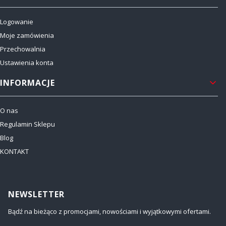
Logowanie
Moje zamówienia
Przechowalnia
Ustawienia konta
INFORMACJE
O nas
Regulamin Sklepu
Blog
KONTAKT
NEWSLETTER
Bądź na bieżąco z promocjami, nowościami i wyjątkowymi ofertami.