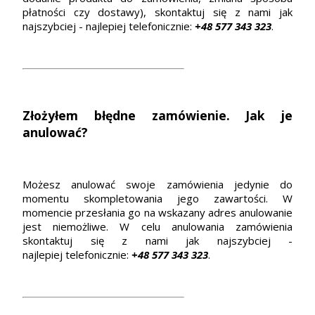
płatności czy dostawy), skontaktuj się z nami jak
najszybciej - najlepiej telefonicznie:
+48 577 343 323
.
Złożyłem błędne zamówienie. Jak je
anulować?
Możesz anulować swoje zamówienia jedynie do
momentu skompletowania jego zawartości. W
momencie przesłania go na wskazany adres anulowanie
jest niemożliwe. W celu anulowania zamówienia
skontaktuj się z nami jak najszybciej -
najlepiej telefonicznie:
+48 577 343 323
.