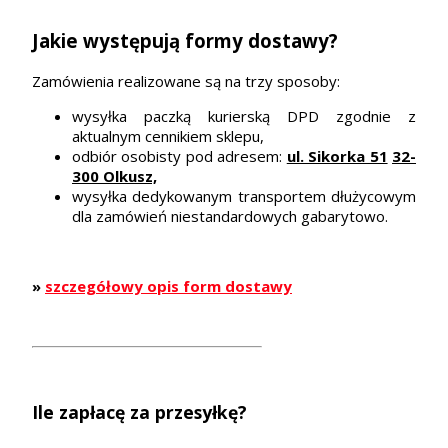
Jakie występują formy dostawy?
Zamówienia realizowane są na trzy sposoby:
wysyłka paczką kurierską DPD zgodnie z
aktualnym cennikiem sklepu,
odbiór osobisty pod adresem:
ul. Sikorka 51
32-
300 Olkusz,
wysyłka dedykowanym transportem dłużycowym
dla zamówień niestandardowych gabarytowo.
»
szczegółowy opis form dostawy
Ile zapłacę za przesyłkę?