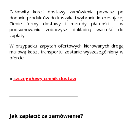
Całkowity koszt dostawy zamówienia poznasz po
dodaniu produktów do koszyka i wybraniu interesującej
Ciebie formy dostawy i metody płatności - w
podsumowaniu zobaczysz dokładną wartość do
zapłaty.
W przypadku zapytań ofertowych kierowanych drogą
mailową koszt transportu zostanie wyszczególniony w
ofercie.
»
szczegółowy cennik dostaw
Jak zapłacić za zamówienie?