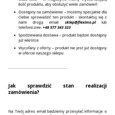
ilość produktu, aby obsłużyć wiele zamówień
Dostępny na zamówienie – możemy specjalnie dla
Ciebie sprowadzić ten produkt - skontaktuj się z
nami drogą email:
sklep@fleximo.pl
lub
telefonicznie:
+48 577 343 323
Spodziewana dostawa – produkt będzie dostępny
już wkrótce
Wycofany z oferty – produkt nie jest już dostępny
w ofercie naszego sklepu
Jak sprawdzić stan realizacji
zamówienia?
Na Twój adres email będziemy przesyłać informacje o