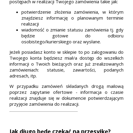
postępach w realizacji Twojego zamówienia takie jak:
potwierdzenie złożenia zamówienia, w którym
znajdziesz informację o planowanym terminie
realizacji
wiadomość o zmianie statusu zamówienia tj. gdy
będzie gotowe do odbioru
osobistego/kurierskiego oraz wysłane.
Jeżeli posiadasz konto w sklepie to po zalogowaniu do
Twojego konta będziesz miał/a dostęp do wszelkich
informacji o Twoich bieżących oraz już zrealizowanych
zamówieniach: statusie, zawartości, podanych
adresach, itp.
W przypadku zamówień składanych drogą mailową
poprzez zapytanie ofertowe - informacja o czasie
realizacji znajduje się w dokumencie potwierdzającym
przyjęcie zamówienia do realizacji.
Jak długo będę czekać na przesyłkę?