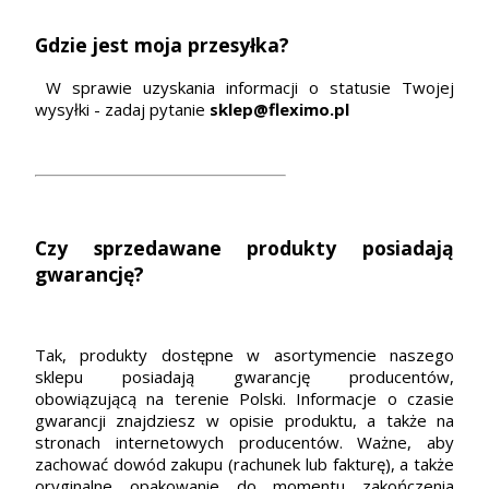
Gdzie jest moja przesyłka?
W sprawie uzyskania informacji o statusie Twojej
wysyłki - zadaj pytanie
sklep@fleximo.pl
Czy sprzedawane produkty posiadają
gwarancję?
Tak, produkty dostępne w asortymencie naszego
sklepu posiadają gwarancję producentów,
obowiązującą na terenie Polski. Informacje o czasie
gwarancji znajdziesz w opisie produktu, a także na
stronach internetowych producentów. Ważne, aby
zachować dowód zakupu (rachunek lub fakturę), a także
oryginalne opakowanie do momentu zakończenia