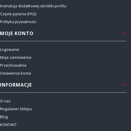
Instrukcja dodatkowej obróbki profilu
Częste pytania (FAQ)
Polityka prywatności
MOJE KONTO
Logowanie
Moje zamówienia
Przechowalnia
Ustawienia konta
INFORMACJE
O nas
Regulamin Sklepu
Blog
KONTAKT