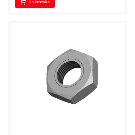
Do koszyka