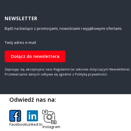
NEWSLETTER
Bądź na bieżąco z promocjami, nowościami i wyjątkowymi ofertami.
Twój adres e-mail
Dołącz do newslettera
Zapisując się, akceptujesz nasz Regulamin (w zakresie dotyczącym Newslettera).
Przetwarzanie danych odbywa się zgodnie z Polityką prywatności.
Odwiedź nas na:
Facebook
Linked In
Instagram