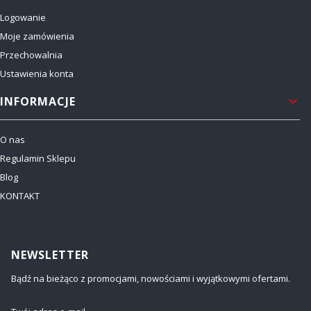
Logowanie
Moje zamówienia
Przechowalnia
Ustawienia konta
INFORMACJE
O nas
Regulamin Sklepu
Blog
KONTAKT
NEWSLETTER
Bądź na bieżąco z promocjami, nowościami i wyjątkowymi ofertami.