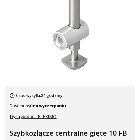
Czas wysyłki:
24 godziny
Dostępność:
na wyczerpaniu
Dystrybutor - FLEXIMO
Szybkozłącze centralne gięte 10 FB