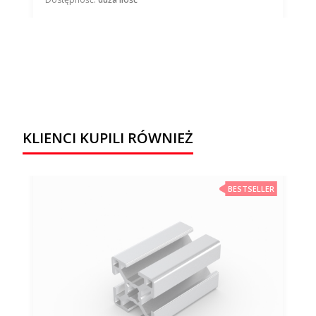
KLIENCI KUPILI RÓWNIEŻ
BESTSELLER