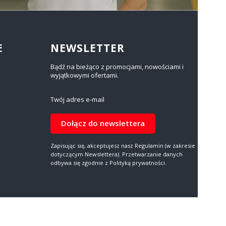
E
NEWSLETTER
Bądź na bieżąco z promocjami, nowościami i
wyjątkowymi ofertami.
Twój adres e-mail
Dołącz do newslettera
Zapisując się, akceptujesz nasz Regulamin (w zakresie
dotyczącym Newslettera). Przetwarzanie danych
odbywa się zgodnie z Polityką prywatności.