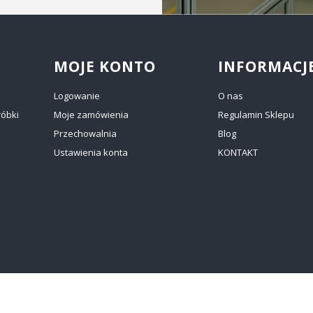
MOJE KONTO
INFORMACJ
Logowanie
O nas
róbki
Moje zamówienia
Regulamin Sklepu
Przechowalnia
Blog
Ustawienia konta
KONTAKT