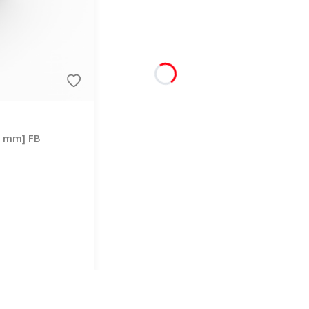
 8 mm] FB