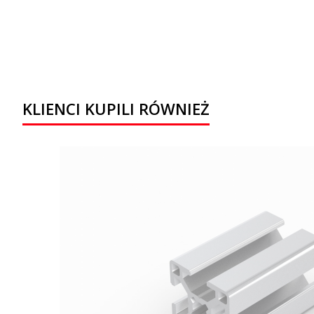
KLIENCI KUPILI RÓWNIEŻ