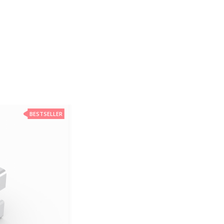
BESTSELLER