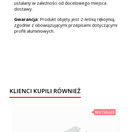
ustalany w zależności od docelowego miejsca
dostawy.
Gwarancja:
Produkt objęty jest 2-letnią rękojmią,
zgodnie z obowiązującymi przepisami dotyczącymi
profili aluminiowych.
KLIENCI KUPILI RÓWNIEŻ
BESTSELLER