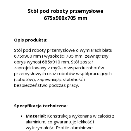
Stół pod roboty przemysłowe
675x900x705 mm
Opis produktu:
Stół pod roboty przemysłowe o wymiarach blatu
675x900 mm i wysokości 705 mm, zewnętrzny
obrys wynosi 685x910 mm. Stół został
zaprojektowany z myślą o wsparciu robotów
przemysłowych oraz robotów współpracujących
(cobotów), zapewniając stabilność i
bezpieczeństwo podczas pracy.
Specyfikacja techniczna:
Materiał:
Konstrukcja wykonana w całości z
aluminium, co gwarantuje lekkość i
wytrzymałość. Profile aluminiowe