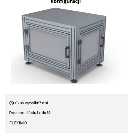
Czas wysyłki:
7 dni
Dostępność:
duża ilość
FLEXIMO