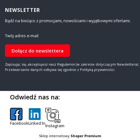
NEWSLETTER
Bądź na bieżąco z promocjami, nowościami i wyjątkowymi ofertami.
Twój adres e-mail
Dołącz do newslettera
Zapisując się, akceptujesz nasz Regulamin (w zakresie dotyczącym Newslettera).
Przetwarzanie danych odbywa się zgodnie z Polityką prywatności.
Odwiedź nas na:
Facebook
Linked In
Instagram
Sklep internetowy
Shoper Premium