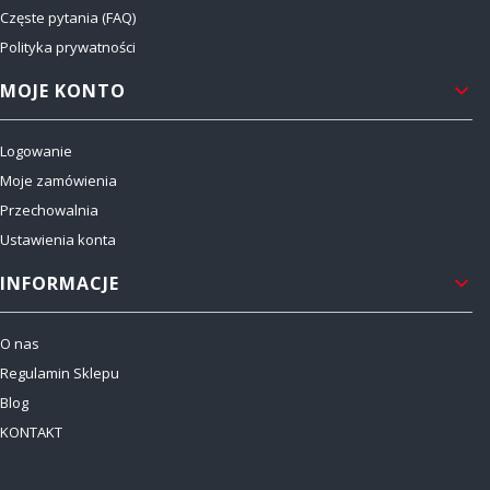
Częste pytania (FAQ)
Polityka prywatności
MOJE KONTO
Logowanie
Moje zamówienia
Przechowalnia
Ustawienia konta
INFORMACJE
O nas
Regulamin Sklepu
Blog
KONTAKT