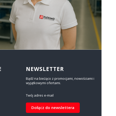
E
NEWSLETTER
Bądź na bieżąco z promocjami, nowościami i
wyjątkowymi ofertami.
Twój adres e-mail
Dołącz do newslettera