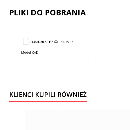
PLIKI DO POBRANIA
FI3K4080.STEP
146.15 kB
Model CAD
KLIENCI KUPILI RÓWNIEŻ