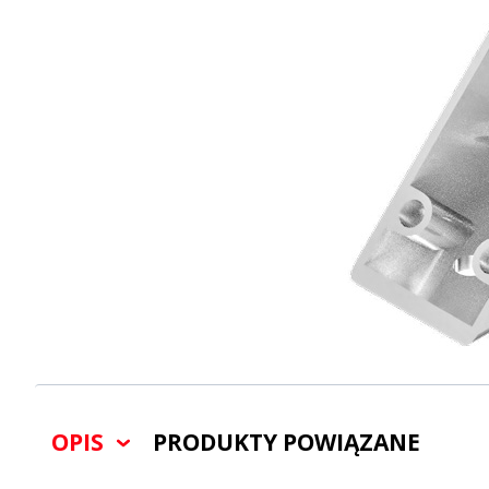
OPIS
PRODUKTY POWIĄZANE