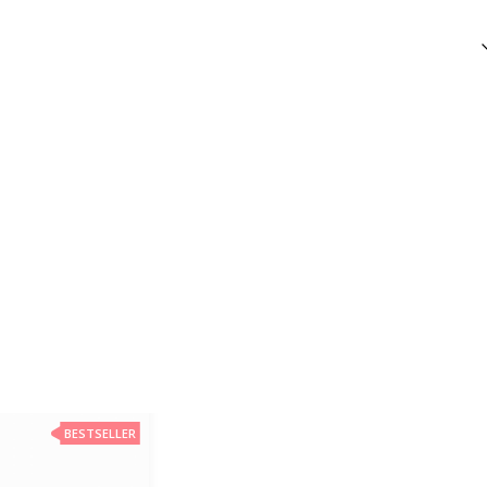
BESTSELLER