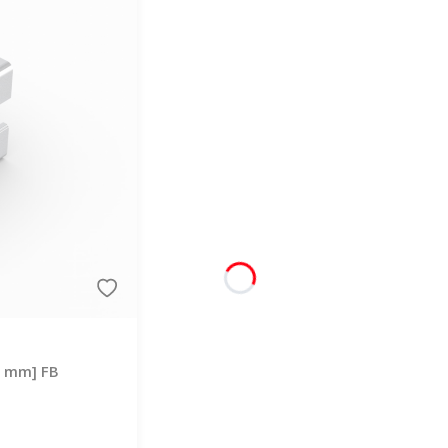
 8 mm] FB