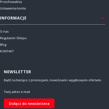
Przechowalnia
Ustawienia konta
INFORMACJE
O nas
Regulamin Sklepu
Blog
KONTAKT
NEWSLETTER
Bądź na bieżąco z promocjami, nowościami i wyjątkowymi ofertami.
Twój adres e-mail
Dołącz do newslettera