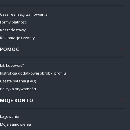
Czas realizacji zamówienia
Formy płatności
Koszt dostawy
Reklamacje i zwroty
POMOC
Jak kupować?
Instrukcja dodatkowej obróbki profilu
Częste pytania (FAQ)
Polityka prywatności
MOJE KONTO
Logowanie
Moje zamówienia