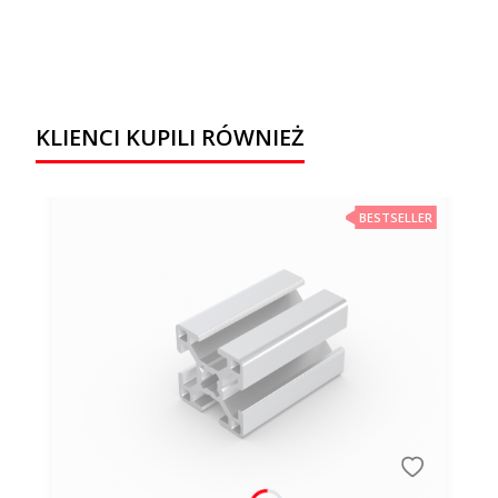
KLIENCI KUPILI RÓWNIEŻ
BESTSELLER