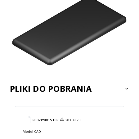
PLIKI DO POBRANIA
FB3ZP90C.STEP
203.39 kB
Model CAD