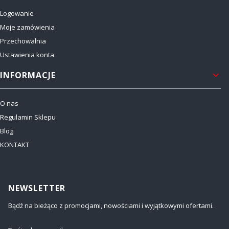
Logowanie
Moje zamówienia
Przechowalnia
Ustawienia konta
INFORMACJE
O nas
Regulamin Sklepu
Blog
KONTAKT
NEWSLETTER
Bądź na bieżąco z promocjami, nowościami i wyjątkowymi ofertami.