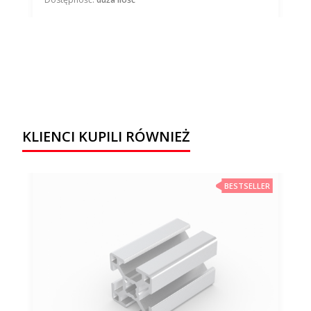
KLIENCI KUPILI RÓWNIEŻ
BESTSELLER