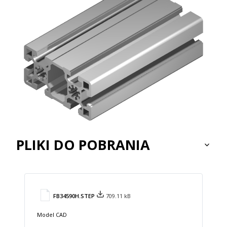
PLIKI DO POBRANIA
FB34590H.STEP
709.11 kB
Model CAD