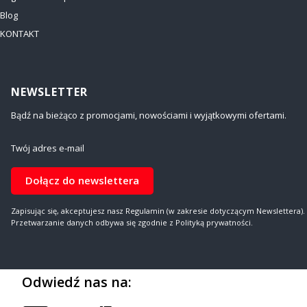
Blog
KONTAKT
NEWSLETTER
Bądź na bieżąco z promocjami, nowościami i wyjątkowymi ofertami.
Twój adres e-mail
Dołącz do newslettera
Zapisując się, akceptujesz nasz Regulamin (w zakresie dotyczącym Newslettera).
Przetwarzanie danych odbywa się zgodnie z Polityką prywatności.
Odwiedź nas na: