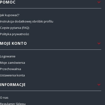
POMOC
Jak kupować?
Instrukcja dodatkowej obróbki profilu
Częste pytania (FAQ)
Polityka prywatności
MOJE KONTO
Logowanie
Moje zamówienia
Przechowalnia
Ustawienia konta
INFORMACJE
O nas
Regulamin Sklepu