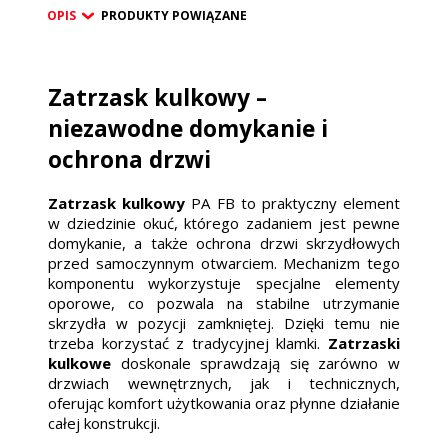
OPIS
PRODUKTY POWIĄZANE
Zatrzask kulkowy –
niezawodne domykanie i
ochrona drzwi
Zatrzask kulkowy
PA FB to praktyczny element
w dziedzinie okuć, którego zadaniem jest pewne
domykanie, a także ochrona drzwi skrzydłowych
przed samoczynnym otwarciem. Mechanizm tego
komponentu wykorzystuje specjalne elementy
oporowe, co pozwala na stabilne utrzymanie
skrzydła w pozycji zamkniętej. Dzięki temu nie
trzeba korzystać z tradycyjnej klamki.
Zatrzaski
kulkowe
doskonale sprawdzają się zarówno w
drzwiach wewnętrznych, jak i technicznych,
oferując komfort użytkowania oraz płynne działanie
całej konstrukcji.