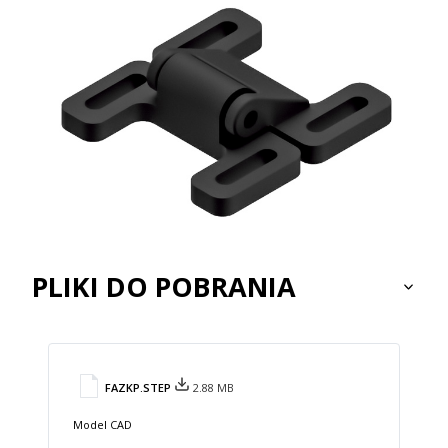
PLIKI DO POBRANIA
FAZKP.STEP
2.88 MB
Model CAD