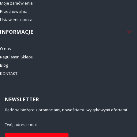
Moje zamówienia
Przechowalnia
Ustawienia konta
INFORMACJE
O nas
Regulamin Sklepu
Blog
KONTAKT
NEWSLETTER
Bądź na bieżąco z promocjami, nowościami i wyjątkowymi ofertami.
Twój adres e-mail