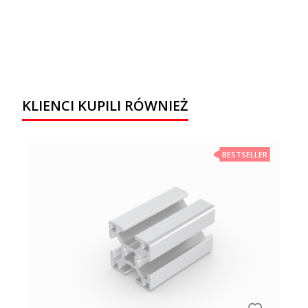
KLIENCI KUPILI RÓWNIEŻ
BESTSELLER