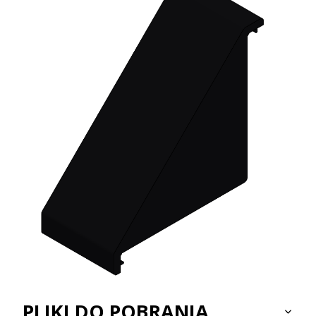
PLIKI DO POBRANIA