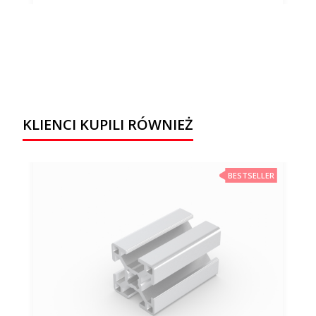
KLIENCI KUPILI RÓWNIEŻ
BESTSELLER