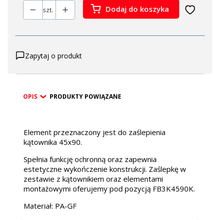
Dodaj do koszyka
szt.
Zapytaj o produkt
OPIS
PRODUKTY POWIĄZANE
Element przeznaczony jest do zaślepienia
kątownika 45x90.
Spełnia funkcję ochronną oraz zapewnia
estetyczne wykończenie konstrukcji. Zaślepkę w
zestawie z kątownikiem oraz elementami
montażowymi oferujemy pod pozycją FB3K4590K.
Materiał: PA-GF