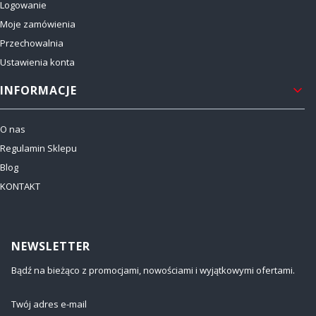
Logowanie
Moje zamówienia
Przechowalnia
Ustawienia konta
INFORMACJE
O nas
Regulamin Sklepu
Blog
KONTAKT
NEWSLETTER
Bądź na bieżąco z promocjami, nowościami i wyjątkowymi ofertami.
Twój adres e-mail