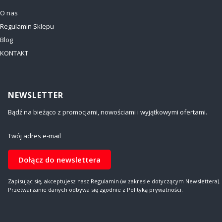
O nas
Regulamin Sklepu
Blog
KONTAKT
NEWSLETTER
Bądź na bieżąco z promocjami, nowościami i wyjątkowymi ofertami.
Twój adres e-mail
Dołącz do newslettera
Zapisując się, akceptujesz nasz Regulamin (w zakresie dotyczącym Newslettera).
Przetwarzanie danych odbywa się zgodnie z Polityką prywatności.