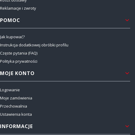
Koszt dostawy
Reklamacje i zwroty
POMOC
Jak kupować?
Instrukcja dodatkowej obróbki profilu
Częste pytania (FAQ)
Polityka prywatności
MOJE KONTO
Logowanie
Moje zamówienia
Przechowalnia
Ustawienia konta
INFORMACJE