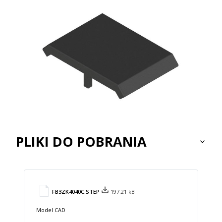
PLIKI DO POBRANIA
FB3ZK4040C.STEP
197.21 kB
Model CAD