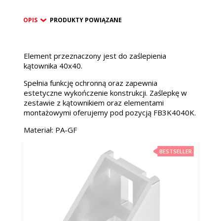
OPIS
PRODUKTY POWIĄZANE
Element przeznaczony jest do zaślepienia
kątownika 40x40.
Spełnia funkcję ochronną oraz zapewnia
estetyczne wykończenie konstrukcji. Zaślepkę w
zestawie z kątownikiem oraz elementami
montażowymi oferujemy pod pozycją FB3K4040K.
Materiał: PA-GF
BESTSELLER