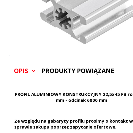
OPIS
PRODUKTY POWIĄZANE
PROFIL ALUMINIOWY KONSTRUKCYJNY 22,5x45 FB ro
mm - odcinek 6000 mm
Ze względu na gabaryty profilu prosimy o kontakt w
sprawie zakupu poprzez zapytanie ofertowe.