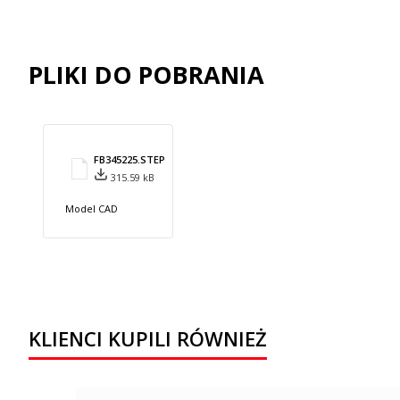
PLIKI DO POBRANIA
FB345225.STEP
315.59 kB
Model CAD
KLIENCI KUPILI RÓWNIEŻ