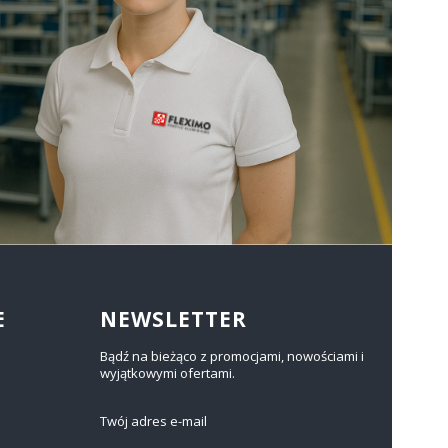
E
NEWSLETTER
Bądź na bieżąco z promocjami, nowościami i
wyjątkowymi ofertami.
Twój adres e-mail