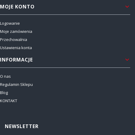
MOJE KONTO
Logowanie
Moje zamówienia
Przechowalnia
Ustawienia konta
INFORMACJE
O nas
Regulamin Sklepu
Blog
KONTAKT
NEWSLETTER