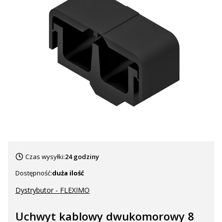
Czas wysyłki:
24 godziny
Dostępność:
duża ilość
Dystrybutor - FLEXIMO
Uchwyt kablowy dwukomorowy 8