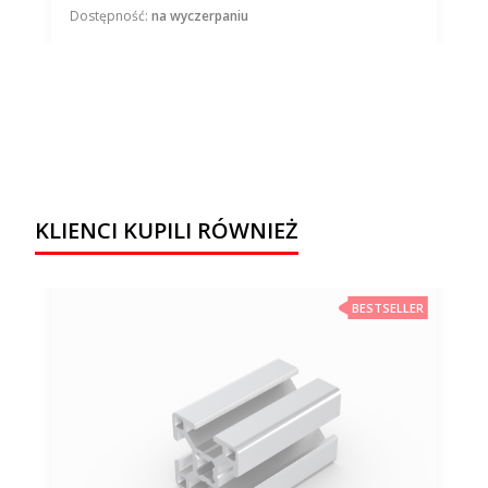
Dostępność:
na wyczerpaniu
KLIENCI KUPILI RÓWNIEŻ
BESTSELLER