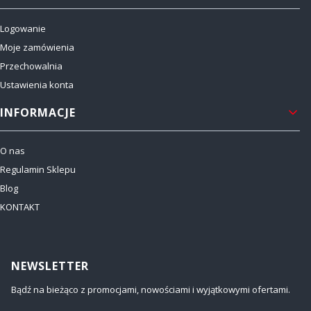
Logowanie
Moje zamówienia
Przechowalnia
Ustawienia konta
INFORMACJE
O nas
Regulamin Sklepu
Blog
KONTAKT
NEWSLETTER
Bądź na bieżąco z promocjami, nowościami i wyjątkowymi ofertami.