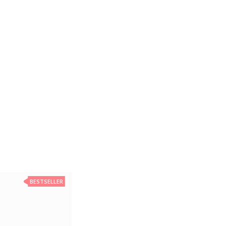
BESTSELLER