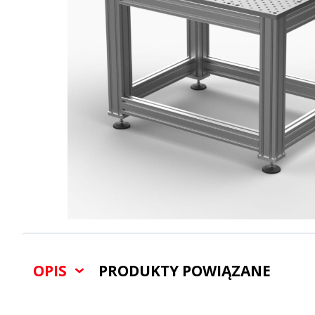
OPIS
PRODUKTY POWIĄZANE