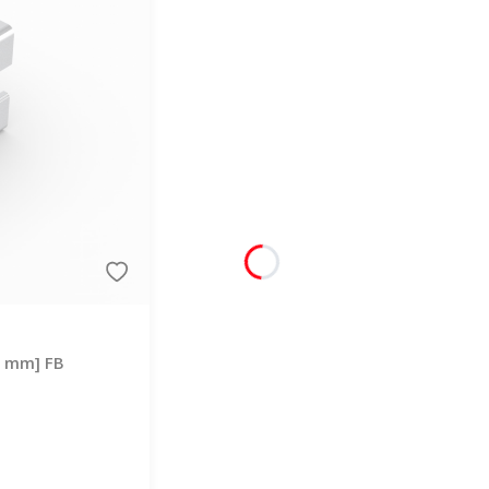
 8 mm] FB