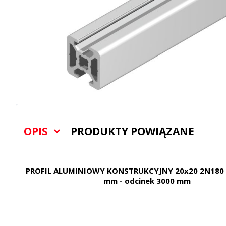
OPIS
PRODUKTY POWIĄZANE
PROFIL ALUMINIOWY KONSTRUKCYJNY 20x20 2N180 
mm - odcinek 3000 mm