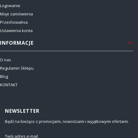
Logowanie
Moje zamówienia
Przechowalnia
Ustawienia konta
INFORMACJE
O nas
Regulamin Sklepu
Blog
KONTAKT
NEWSLETTER
Bądź na bieżąco z promocjami, nowościami i wyjątkowymi ofertami.
Twój adres e-mail