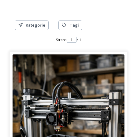
Kategorie
Tagi
Strona
z 1