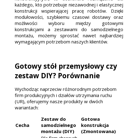
każdego, kto potrzebuje niezawodnej i elastycznej
konstrukcji wspierającej pracę robotów. Dzięki
modułowości, szybkiemu czasowi dostawy oraz
możliwości wyboru między gotowymi
konstrukcjami a zestawami do samodzielnego
montażu, możemy sprostać nawet najbardziej
wymagającym potrzebom naszych klientów.
Gotowy stół przemysłowy czy
zestaw DIY? Porównanie
Wychodząc naprzeciw różnorodnym potrzebom
firm produkcyjnych i działów utrzymania ruchu
(UR), oferujemy nasze produkty w dwóch
wariantach:
Zestaw do
Gotowa
Cecha
samodzielnego
konstrukcja
montażu (DIY)
(Zmontowana)