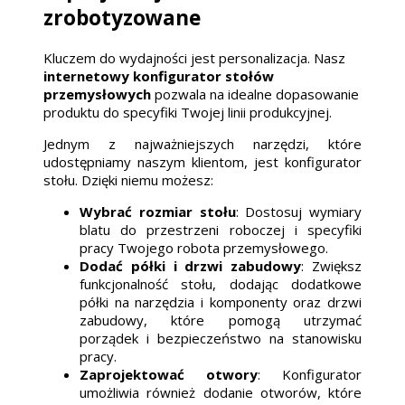
zrobotyzowane
Kluczem do wydajności jest personalizacja. Nasz
internetowy konfigurator stołów
przemysłowych
pozwala na idealne dopasowanie
produktu do specyfiki Twojej linii produkcyjnej.
Jednym z najważniejszych narzędzi, które
udostępniamy naszym klientom, jest konfigurator
stołu. Dzięki niemu możesz:
Wybrać rozmiar stołu
: Dostosuj wymiary
blatu do przestrzeni roboczej i specyfiki
pracy Twojego robota przemysłowego.
Dodać półki i drzwi zabudowy
: Zwiększ
funkcjonalność stołu, dodając dodatkowe
półki na narzędzia i komponenty oraz drzwi
zabudowy, które pomogą utrzymać
porządek i bezpieczeństwo na stanowisku
pracy.
Zaprojektować otwory
: Konfigurator
umożliwia również dodanie otworów, które