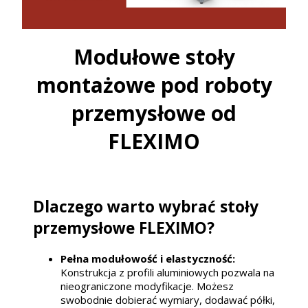
Modułowe stoły
montażowe pod roboty
przemysłowe od
FLEXIMO
Dlaczego warto wybrać stoły
przemysłowe FLEXIMO?
Pełna modułowość i elastyczność:
Konstrukcja z profili aluminiowych pozwala na
nieograniczone modyfikacje. Możesz
swobodnie dobierać wymiary, dodawać półki,