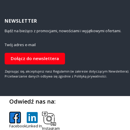
NEWSLETTER
Bądź na bieżąco z promocjami, nowościami i wyjątkowymi ofertami.
Twój adres e-mail
Dołącz do newslettera
Zapisując się, akceptujesz nasz Regulamin (w zakresie dotyczącym Newslettera).
Przetwarzanie danych odbywa się zgodnie z Polityką prywatności.
Odwiedź nas na:
Facebook
Linked In
Instagram