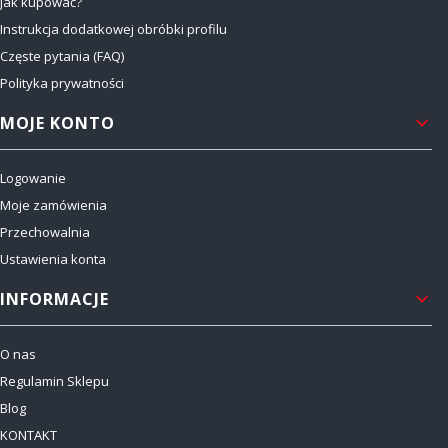
Jak kupować?
Instrukcja dodatkowej obróbki profilu
Częste pytania (FAQ)
Polityka prywatności
MOJE KONTO
Logowanie
Moje zamówienia
Przechowalnia
Ustawienia konta
INFORMACJE
O nas
Regulamin Sklepu
Blog
KONTAKT