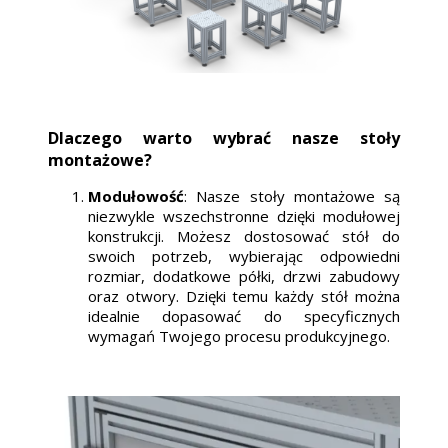
Dlaczego warto wybrać nasze stoły
montażowe?
Modułowość
: Nasze stoły montażowe są
niezwykle wszechstronne dzięki modułowej
konstrukcji. Możesz dostosować stół do
swoich potrzeb, wybierając odpowiedni
rozmiar, dodatkowe półki, drzwi zabudowy
oraz otwory. Dzięki temu każdy stół można
idealnie dopasować do specyficznych
wymagań Twojego procesu produkcyjnego.