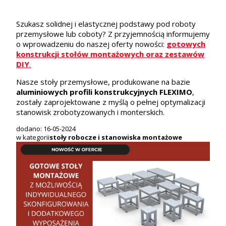
Szukasz solidnej i elastycznej podstawy pod roboty
przemysłowe lub coboty? Z przyjemnością informujemy
o wprowadzeniu do naszej oferty nowości:
gotowych
konstrukcji stołów montażowych oraz zestawów
DIY
.
Nasze stoły przemysłowe, produkowane na bazie
aluminiowych profili konstrukcyjnych FLEXIMO
,
zostały zaprojektowane z myślą o pełnej optymalizacji
stanowisk zrobotyzowanych i monterskich.
dodano: 16-05-2024
w kategorii
stoły robocze i stanowiska montażowe