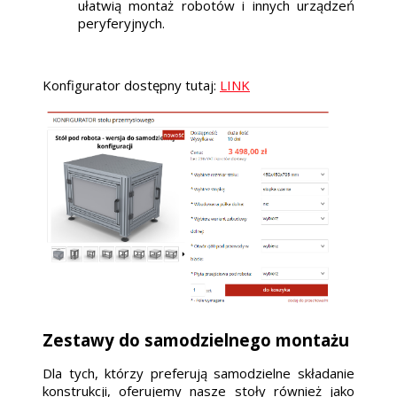
ułatwią montaż robotów i innych urządzeń
peryferyjnych.
Konfigurator dostępny tutaj:
LINK
Zestawy do samodzielnego montażu
Dla tych, którzy preferują samodzielne składanie
konstrukcji, oferujemy nasze stoły również jako