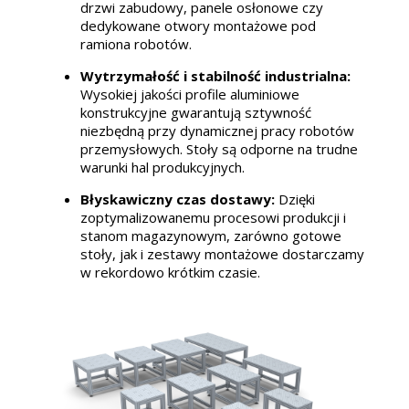
drzwi zabudowy, panele osłonowe czy
dedykowane otwory montażowe pod
ramiona robotów.
Wytrzymałość i stabilność industrialna:
Wysokiej jakości profile aluminiowe
konstrukcyjne gwarantują sztywność
niezbędną przy dynamicznej pracy robotów
przemysłowych. Stoły są odporne na trudne
warunki hal produkcyjnych.
Błyskawiczny czas dostawy:
Dzięki
zoptymalizowanemu procesowi produkcji i
stanom magazynowym, zarówno gotowe
stoły, jak i zestawy montażowe dostarczamy
w rekordowo krótkim czasie.