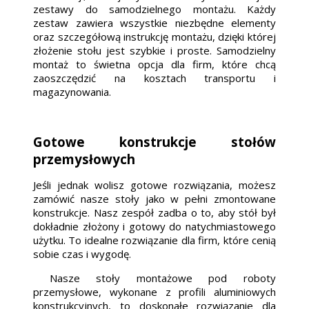
zestawy do samodzielnego montażu. Każdy
zestaw zawiera wszystkie niezbędne elementy
oraz szczegółową instrukcję montażu, dzięki której
złożenie stołu jest szybkie i proste. Samodzielny
montaż to świetna opcja dla firm, które chcą
zaoszczędzić na kosztach transportu i
magazynowania.
Gotowe konstrukcje stołów
przemysłowych
Jeśli jednak wolisz gotowe rozwiązania, możesz
zamówić nasze stoły jako w pełni zmontowane
konstrukcje. Nasz zespół zadba o to, aby stół był
dokładnie złożony i gotowy do natychmiastowego
użytku. To idealne rozwiązanie dla firm, które cenią
sobie czas i wygodę.
Nasze stoły montażowe pod roboty
przemysłowe, wykonane z profili aluminiowych
konstrukcyjnych, to doskonałe rozwiązanie dla