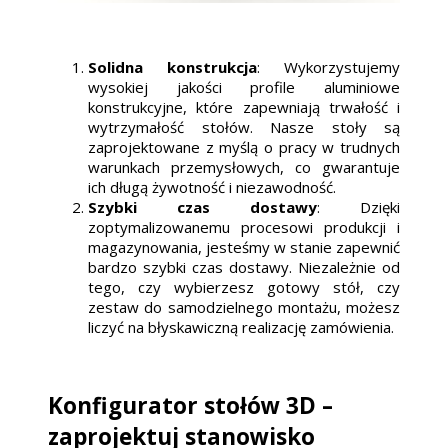
Solidna konstrukcja
: Wykorzystujemy
wysokiej jakości profile aluminiowe
konstrukcyjne, które zapewniają trwałość i
wytrzymałość stołów. Nasze stoły są
zaprojektowane z myślą o pracy w trudnych
warunkach przemysłowych, co gwarantuje
ich długą żywotność i niezawodność.
Szybki czas dostawy
: Dzięki
zoptymalizowanemu procesowi produkcji i
magazynowania, jesteśmy w stanie zapewnić
bardzo szybki czas dostawy. Niezależnie od
tego, czy wybierzesz gotowy stół, czy
zestaw do samodzielnego montażu, możesz
liczyć na błyskawiczną realizację zamówienia.
Konfigurator stołów 3D –
zaprojektuj stanowisko