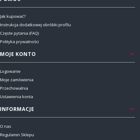
Jak kupować?
Instrukcja dodatkowej obróbki profilu
Częste pytania (FAQ)
Polityka prywatności
MOJE KONTO
Logowanie
Moje zamówienia
Przechowalnia
Ustawienia konta
INFORMACJE
O nas
Regulamin Sklepu