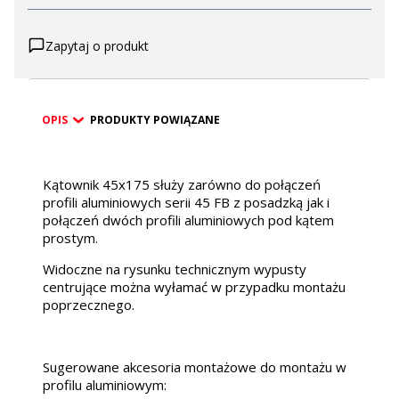
Zapytaj o produkt
OPIS
PRODUKTY POWIĄZANE
Kątownik 45x175 służy zarówno do połączeń
profili aluminiowych serii 45 FB z posadzką jak i
połączeń dwóch profili aluminiowych pod kątem
prostym.
Widoczne na rysunku technicznym wypusty
centrujące można wyłamać w przypadku montażu
poprzecznego.
Sugerowane akcesoria montażowe do montażu w
profilu aluminiowym: