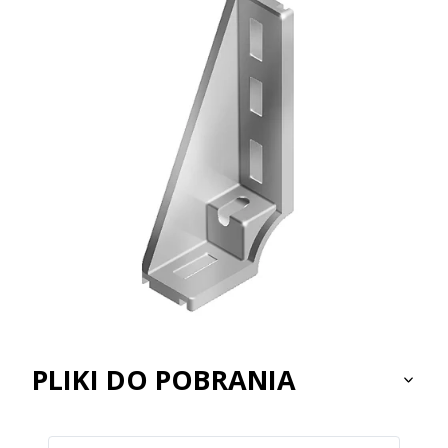
PLIKI DO POBRANIA