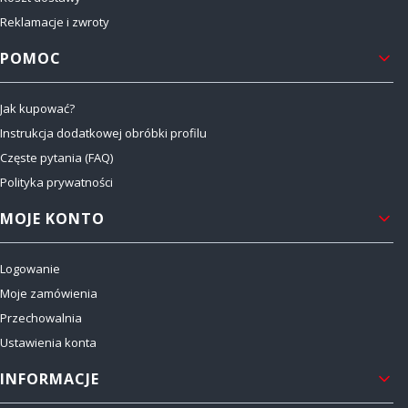
Reklamacje i zwroty
POMOC
Jak kupować?
Instrukcja dodatkowej obróbki profilu
Częste pytania (FAQ)
Polityka prywatności
MOJE KONTO
Logowanie
Moje zamówienia
Przechowalnia
Ustawienia konta
INFORMACJE