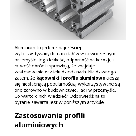
Aluminium to jeden z najczęściej
wykorzystywanych materiałów w nowoczesnym
przemyśle. Jego lekkość, odporność na korozję i
łatwość obróbki sprawiają, że znajduje
zastosowanie w wielu dziedzinach. Nic dziwnego
zatem, że
kątowniki i profile aluminiowe
cieszą
się niesłabnącą popularnością. Wykorzystywane są
one zarówno w budownictwie, jak i w przemyśle.
Co warto o nich wiedzieć? Odpowiedź na to
pytanie zawarta jest w poniższym artykule.
Zastosowanie profili
aluminiowych