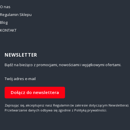
O nas
Regulamin Sklepu
Blog
KONTAKT
NEWSLETTER
Bądź na bieżąco z promocjami, nowościami i wyjątkowymi ofertami.
Twój adres e-mail
Dołącz do newslettera
Zapisując się, akceptujesz nasz Regulamin (w zakresie dotyczącym Newslettera).
Przetwarzanie danych odbywa się zgodnie z Polityką prywatności.